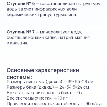
Контакты компании
Sevenaqua